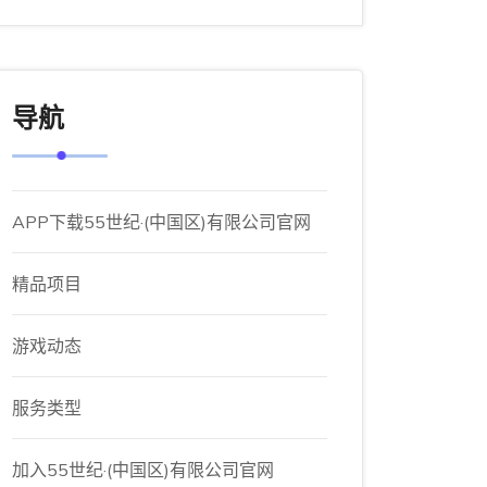
导航
APP下载55世纪·(中国区)有限公司官网
精品项目
游戏动态
服务类型
加入55世纪·(中国区)有限公司官网